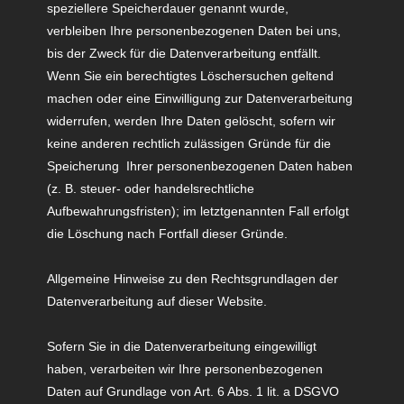
speziellere Speicherdauer genannt wurde,
verbleiben Ihre personenbezogenen Daten bei uns,
bis der Zweck für die Datenverarbeitung entfällt.
Wenn Sie ein berechtigtes Löschersuchen geltend
machen oder eine Einwilligung zur Datenverarbeitung
widerrufen, werden Ihre Daten gelöscht, sofern wir
keine anderen rechtlich zulässigen Gründe für die
Speicherung Ihrer personenbezogenen Daten haben
(z. B. steuer- oder handelsrechtliche
Aufbewahrungsfristen); im letztgenannten Fall erfolgt
die Löschung nach Fortfall dieser Gründe.
Allgemeine Hinweise zu den Rechtsgrundlagen der
Datenverarbeitung auf dieser Website.
Sofern Sie in die Datenverarbeitung eingewilligt
haben, verarbeiten wir Ihre personenbezogenen
Daten auf Grundlage von Art. 6 Abs. 1 lit. a DSGVO