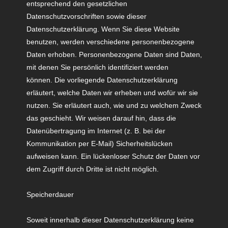
entsprechend den gesetzlichen
Datenschutzvorschriften sowie dieser
Datenschutzerklärung. Wenn Sie diese Website
benutzen, werden verschiedene personenbezogene
Daten erhoben. Personenbezogene Daten sind Daten,
mit denen Sie persönlich identifiziert werden
können. Die vorliegende Datenschutzerklärung
erläutert, welche Daten wir erheben und wofür wir sie
nutzen. Sie erläutert auch, wie und zu welchem Zweck
das geschieht. Wir weisen darauf hin, dass die
Datenübertragung im Internet (z. B. bei der
Kommunikation per E-Mail) Sicherheitslücken
aufweisen kann. Ein lückenloser Schutz der Daten vor
dem Zugriff durch Dritte ist nicht möglich.
Speicherdauer
Soweit innerhalb dieser Datenschutzerklärung keine