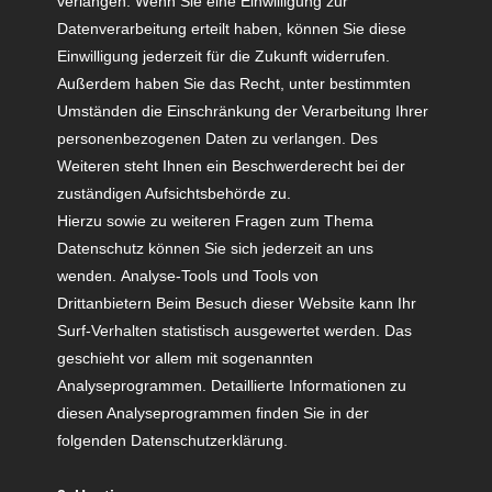
verlangen. Wenn Sie eine Einwilligung zur
Datenverarbeitung erteilt haben, können Sie diese
Einwilligung jederzeit für die Zukunft widerrufen.
Außerdem haben Sie das Recht, unter bestimmten
Umständen die Einschränkung der Verarbeitung Ihrer
personenbezogenen Daten zu verlangen. Des
Weiteren steht Ihnen ein Beschwerderecht bei der
zuständigen Aufsichtsbehörde zu.
Hierzu sowie zu weiteren Fragen zum Thema
Datenschutz können Sie sich jederzeit an uns
wenden. Analyse-Tools und Tools von
Drittanbietern Beim Besuch dieser Website kann Ihr
Surf-Verhalten statistisch ausgewertet werden. Das
geschieht vor allem mit sogenannten
Analyseprogrammen. Detaillierte Informationen zu
diesen Analyseprogrammen finden Sie in der
folgenden Datenschutzerklärung.