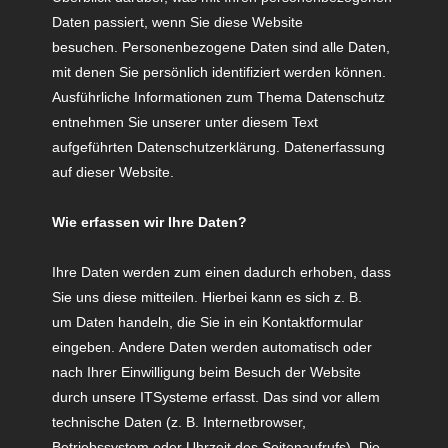
Daten passiert, wenn Sie diese Website
besuchen. Personenbezogene Daten sind alle Daten,
mit denen Sie persönlich identifiziert werden können.
Ausführliche Informationen zum Thema Datenschutz
entnehmen Sie unserer unter diesem Text
aufgeführten Datenschutzerklärung. Datenerfassung
auf dieser Website.
Wie erfassen wir Ihre Daten?
Ihre Daten werden zum einen dadurch erhoben, dass
Sie uns diese mitteilen. Hierbei kann es sich z. B.
um Daten handeln, die Sie in ein Kontaktformular
eingeben. Andere Daten werden automatisch oder
nach Ihrer Einwilligung beim Besuch der Website
durch unsere ITSysteme erfasst. Das sind vor allem
technische Daten (z. B. Internetbrowser,
Betriebssystem oder Uhrzeit des Seitenaufrufs). Die