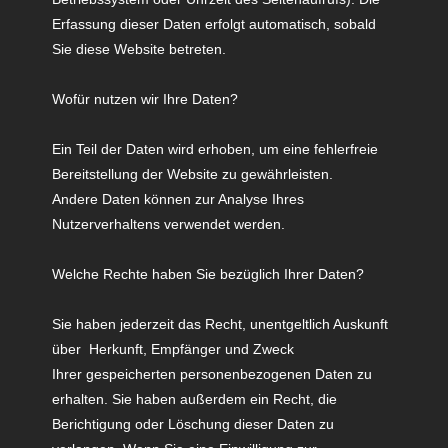
Erfassung dieser Daten erfolgt automatisch, sobald
Sie diese Website betreten.
Wofür nutzen wir Ihre Daten?
Ein Teil der Daten wird erhoben, um eine fehlerfreie
Bereitstellung der Website zu gewährleisten.
Andere Daten können zur Analyse Ihres
Nutzerverhaltens verwendet werden.
Welche Rechte haben Sie bezüglich Ihrer Daten?
Sie haben jederzeit das Recht, unentgeltlich Auskunft
über Herkunft, Empfänger und Zweck
Ihrer gespeicherten personenbezogenen Daten zu
erhalten. Sie haben außerdem ein Recht, die
Berichtigung oder Löschung dieser Daten zu