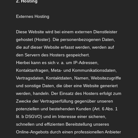
2. Hosting
Externes Hosting
Diese Website wird bei einem externen Dienstleister
gehostet (Hoster). Die personenbezogenen Daten,
die auf dieser Website erfasst werden, werden auf
den Servern des Hosters gespeichert.
Hierbei kann es sich v. a. um IP-Adressen,
Kontaktanfragen, Meta- und Kommunikationsdaten,
Vertragsdaten, Kontaktdaten, Namen, Websitezugriffe
und sonstige Daten,
die über eine Website generiert
werden, handeln. Der Einsatz des Hosters erfolgt zum
Zwecke der Vertragserfüllung gegenüber unseren
potenziellen und bestehenden Kunden (Art. 6 Abs. 1
lit. b DSGVO) und im Interesse einer sicheren,
schnellen und effizienten Bereitstellung unseres
Online-Angebots durch einen professionellen Anbieter