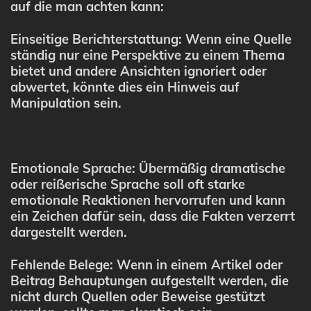
auf die man achten kann:
Einseitige Berichterstattung: Wenn eine Quelle
ständig nur eine Perspektive zu einem Thema
bietet und andere Ansichten ignoriert oder
abwertet, könnte dies ein Hinweis auf
Manipulation sein.
Emotionale Sprache: Übermäßig dramatische
oder reißerische Sprache soll oft starke
emotionale Reaktionen hervorrufen und kann
ein Zeichen dafür sein, dass die Fakten verzerrt
dargestellt werden.
Fehlende Belege: Wenn in einem Artikel oder
Beitrag Behauptungen aufgestellt werden, die
nicht durch Quellen oder Beweise gestützt