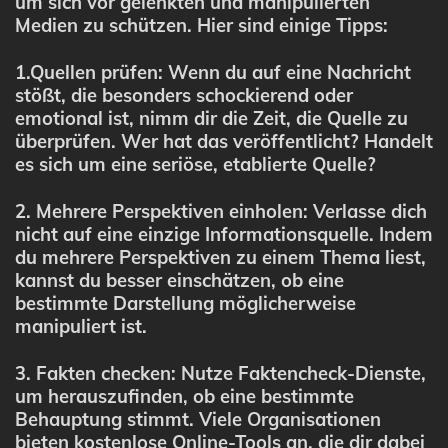
um sich vor gelenkten und manipulierten
Medien zu schützen. Hier sind einige Tipps:
1.Quellen prüfen: Wenn du auf eine Nachricht
stößt, die besonders schockierend oder
emotional ist, nimm dir die Zeit, die Quelle zu
überprüfen. Wer hat das veröffentlicht? Handelt
es sich um eine seriöse, etablierte Quelle?
2. Mehrere Perspektiven einholen: Verlasse dich
nicht auf eine einzige Informationsquelle. Indem
du mehrere Perspektiven zu einem Thema liest,
kannst du besser einschätzen, ob eine
bestimmte Darstellung möglicherweise
manipuliert ist.
3. Fakten checken: Nutze Faktencheck-Dienste,
um herauszufinden, ob eine bestimmte
Behauptung stimmt. Viele Organisationen
bieten kostenlose Online-Tools an, die dir dabei