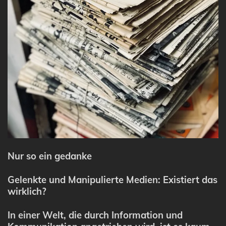
Nur so ein gedanke
Gelenkte und Manipulierte Medien: Existiert das
wirklich?
In einer Welt, die durch Information und