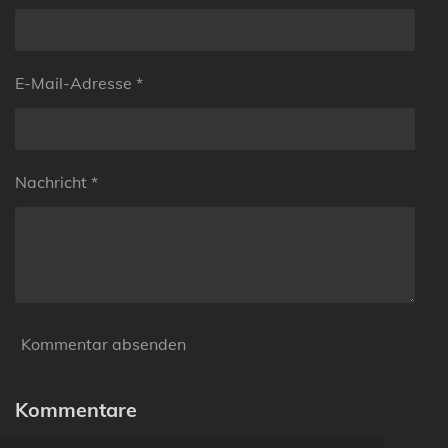
E-Mail-Adresse *
Nachricht *
Kommentar absenden
Kommentare