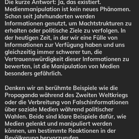
Die kurze Antwort: Ja, das existiert.
Medienmanipulation ist kein neues Phänomen.
Schon seit Jahrhunderten werden
Informationen genutzt, um Machtstrukturen zu
erhalten oder politische Ziele zu verfolgen. In
der heutigen Zeit, in der wir eine Fülle von
Informationen zur Verfügung haben und uns
gleichzeitig immer schwerer tun, die
Vertrauenswürdigkeit dieser Informationen zu
bewerten, ist die Manipulation von Medien
besonders gefährlich.
Denken wir an berühmte Beispiele wie die
Propaganda während des Zweiten Weltkriegs
oder die Verbreitung von Falschinformationen
über soziale Medien während politischer
Wahlen. Beide sind klare Beispiele dafür, wie
Medien gelenkt und manipuliert werden
können, um bestimmte Reaktionen in der
Bevölkerung hervorzurufen.