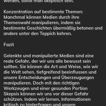
werden, sollte man skeptisch sein.
Konzentration auf bestimmte Themen:
Manchmal können Medien durch ihre
Themenwahl manipulieren, indem sie
bestimmte Geschichten übermäßig betonen und
andere unter den Teppich kehren.
Fazit
Gelenkte und manipulierte Medien sind eine
reale Gefahr, der wir uns alle bewusst sein
sollten. Sie können die Art und Weise, wie wir
die Welt sehen, tiefgreifend beeinflussen und
unsere Entscheidungen und Überzeugungen
manipulieren. Doch mit den richtigen
Werkzeugen und einer gesunden Portion
Skepsis können wir uns vor dieser Gefahr
schützen. Indem wir lernen, Informationen
kritisch zu hinterfragen und unsere