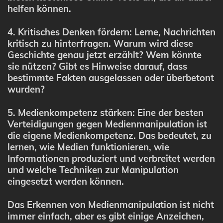
helfen können.
4. Kritisches Denken fördern: Lerne, Nachrichten
kritisch zu hinterfragen. Warum wird diese
Geschichte genau jetzt erzählt? Wem könnte
sie nützen? Gibt es Hinweise darauf, dass
bestimmte Fakten ausgelassen oder überbetont
wurden?
5. Medienkompetenz stärken: Eine der besten
Verteidigungen gegen Medienmanipulation ist
die eigene Medienkompetenz. Das bedeutet, zu
lernen, wie Medien funktionieren, wie
Informationen produziert und verbreitet werden
und welche Techniken zur Manipulation
eingesetzt werden können.
Das Erkennen von Medienmanipulation ist nicht
immer einfach, aber es gibt einige Anzeichen,