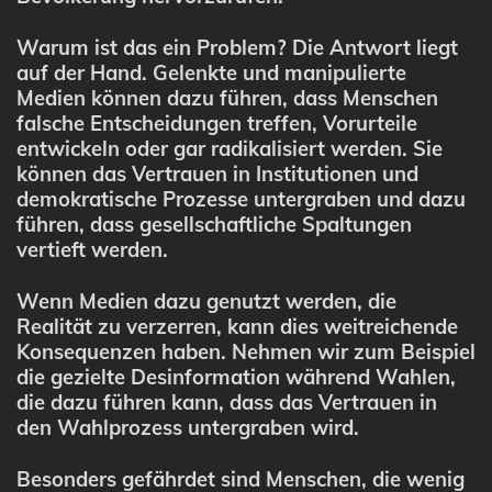
Warum ist das ein Problem? Die Antwort liegt
auf der Hand. Gelenkte und manipulierte
Medien können dazu führen, dass Menschen
falsche Entscheidungen treffen, Vorurteile
entwickeln oder gar radikalisiert werden. Sie
können das Vertrauen in Institutionen und
demokratische Prozesse untergraben und dazu
führen, dass gesellschaftliche Spaltungen
vertieft werden.
Wenn Medien dazu genutzt werden, die
Realität zu verzerren, kann dies weitreichende
Konsequenzen haben. Nehmen wir zum Beispiel
die gezielte Desinformation während Wahlen,
die dazu führen kann, dass das Vertrauen in
den Wahlprozess untergraben wird.
Besonders gefährdet sind Menschen, die wenig