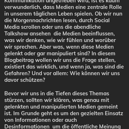
Kommunikation angetrieben wird, ist es kaum
verwunderlich, dass Medien eine zentrale Rolle
in unserem täglichen Leben spielen. Ob wir nun
die Morgennachrichten lesen, durch Social
Media scrollen oder uns die abendliche
Talkshow ansehen die Medien beeinflussen,
was wir denken, wie wir fühlen und worüber
wir sprechen. Aber was, wenn diese Medien
gelenkt oder gar manipuliert sind? In diesem
Blogbeitrag wollen wir uns die Frage stellen,
existiert das wirklich, und wenn ja, was sind die
Gefahren? Und vor allem: Wie können wir uns
davor schützen?
Bevor wir uns in die Tiefen dieses Themas
stürzen, sollten wir klären, was genau mit
gelenkten und manipulierten Medien gemeint
ist. Im Grunde geht es um den gezielten Einsatz
von Informationen oder auch
Desinformationen um die öffentliche Meinung