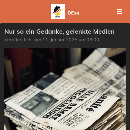
Zum
DEsa
Hauptinhalt
springen
Nur so ein Gedanke, gelenkte Medien
Veröffentlicht am 11. Januar 2025 um 08:00