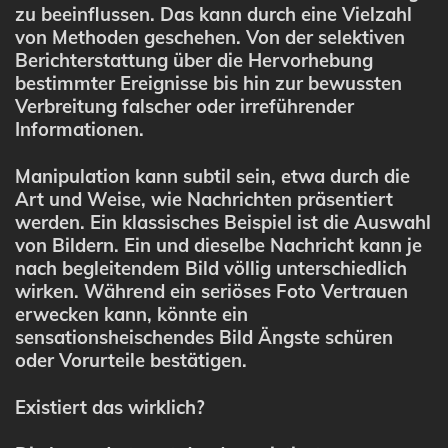
zu beeinflussen. Das kann durch eine Vielzahl
von Methoden geschehen. Von der selektiven
Berichterstattung über die Hervorhebung
bestimmter Ereignisse bis hin zur bewussten
Verbreitung falscher oder irreführender
Informationen.
Manipulation kann subtil sein, etwa durch die
Art und Weise, wie Nachrichten präsentiert
werden. Ein klassisches Beispiel ist die Auswahl
von Bildern. Ein und dieselbe Nachricht kann je
nach begleitendem Bild völlig unterschiedlich
wirken. Während ein seriöses Foto Vertrauen
erwecken kann, könnte ein
sensationsheischendes Bild Ängste schüren
oder Vorurteile bestätigen.
Existiert das wirklich?