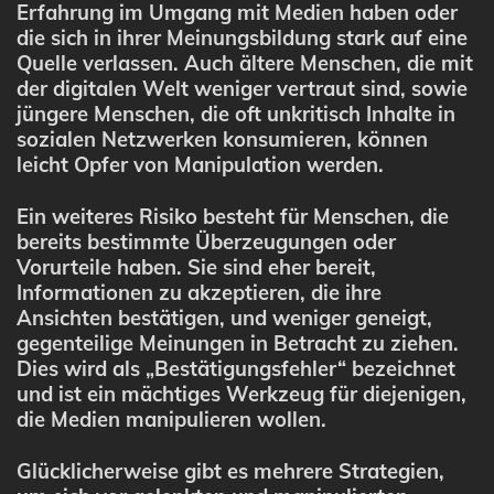
Erfahrung im Umgang mit Medien haben oder
die sich in ihrer Meinungsbildung stark auf eine
Quelle verlassen. Auch ältere Menschen, die mit
der digitalen Welt weniger vertraut sind, sowie
jüngere Menschen, die oft unkritisch Inhalte in
sozialen Netzwerken konsumieren, können
leicht Opfer von Manipulation werden.
Ein weiteres Risiko besteht für Menschen, die
bereits bestimmte Überzeugungen oder
Vorurteile haben. Sie sind eher bereit,
Informationen zu akzeptieren, die ihre
Ansichten bestätigen, und weniger geneigt,
gegenteilige Meinungen in Betracht zu ziehen.
Dies wird als „Bestätigungsfehler“ bezeichnet
und ist ein mächtiges Werkzeug für diejenigen,
die Medien manipulieren wollen.
Glücklicherweise gibt es mehrere Strategien,