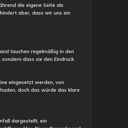
ährend die eigene Seite als
hindert aber, dass wir uns ein
and tauchen regelmäßig in den
n, sondern dass sie den Eindruck
aine eingesetzt werden, von
 schaden, doch das würde das klare
all dargestellt, ein