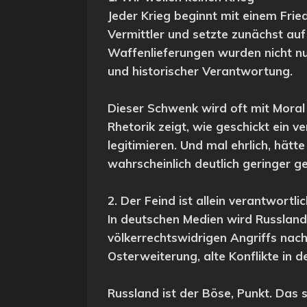
Jeder Krieg beginnt mit einem Frie
Vermittler und setzte zunächst au
Waffenlieferungen wurden nicht nur
und historischer Verantwortung.
Dieser Schwenk wird oft mit Moral
Rhetorik zeigt, wie geschickt ein 
legitimieren. Und mal ehrlich, hät
wahrscheinlich deutlich geringer 
2. Der Feind ist allein verantwortli
In deutschen Medien wird Russland
völkerrechtswidrigen Angriffs nach
Osterweiterung, alte Konflikte in d
Russland ist der Böse, Punkt. Das 