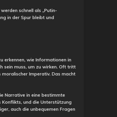
werden schnell als „Putin-
ng in der Spur bleibt und
u erkennen, wie Informationen in
 sein muss, um zu wirken. Oft tritt
s moralischer Imperativ. Das macht
ie Narrative in eine bestimmte
 Konflikts, und die Unterstützung
chtiger, auch die unbequemen Fragen