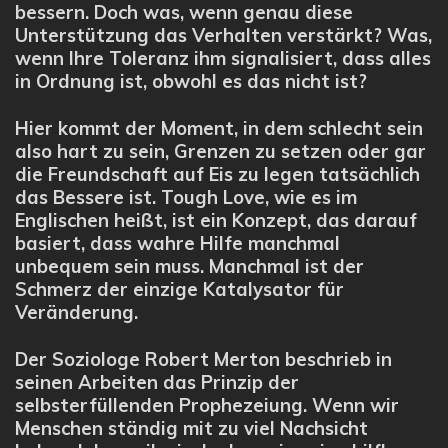
bessern. Doch was, wenn genau diese
Unterstützung das Verhalten verstärkt? Was,
wenn Ihre Toleranz ihm signalisiert, dass alles
in Ordnung ist, obwohl es das nicht ist?
Hier kommt der Moment, in dem schlecht sein
also hart zu sein, Grenzen zu setzen oder gar
die Freundschaft auf Eis zu legen tatsächlich
das Bessere ist. Tough Love, wie es im
Englischen heißt, ist ein Konzept, das darauf
basiert, dass wahre Hilfe manchmal
unbequem sein muss. Manchmal ist der
Schmerz der einzige Katalysator für
Veränderung.
Der Soziologe Robert Merton beschrieb in
seinen Arbeiten das Prinzip der
selbsterfüllenden Prophezeiung. Wenn wir
Menschen ständig mit zu viel Nachsicht