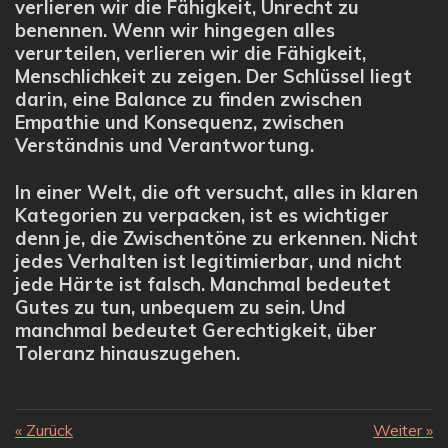
verlieren wir die Fähigkeit, Unrecht zu
benennen. Wenn wir hingegen alles
verurteilen, verlieren wir die Fähigkeit,
Menschlichkeit zu zeigen. Der Schlüssel liegt
darin, eine Balance zu finden zwischen
Empathie und Konsequenz, zwischen
Verständnis und Verantwortung.
In einer Welt, die oft versucht, alles in klaren
Kategorien zu verpacken, ist es wichtiger
denn je, die Zwischentöne zu erkennen. Nicht
jedes Verhalten ist legitimierbar, und nicht
jede Härte ist falsch. Manchmal bedeutet
Gutes zu tun, unbequem zu sein. Und
manchmal bedeutet Gerechtigkeit, über
Toleranz hinauszugehen.
«
Zurück
Weiter
»