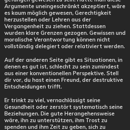
Argumente uneingeschränkt akzeptiert, wäre
es kaum möglich gewesen, Gerechtigkeit
herzustellen oder Lehren aus der
Vergangenheit zu ziehen. Stattdessen
wurden klare Grenzen gezogen. Gewissen und
moralische Verantwortung können nicht
vollständig delegiert oder relativiert werden.
Auf der anderen Seite gibt es Situationen, in
denen es gut ist, schlecht zu sein zumindest
aus einer konventionellen Perspektive. Stell
dir vor, du hast einen Freund, der destruktive
Entscheidungen trifft.
Er trinkt zu viel, vernachlässigt seine
Gesundheit oder zerstört systematisch seine
Beziehungen. Die gute Herangehensweise
wäre, ihn zu unterstützen, ihm Trost zu
spenden und ihm Zeit zu geben, sich zu