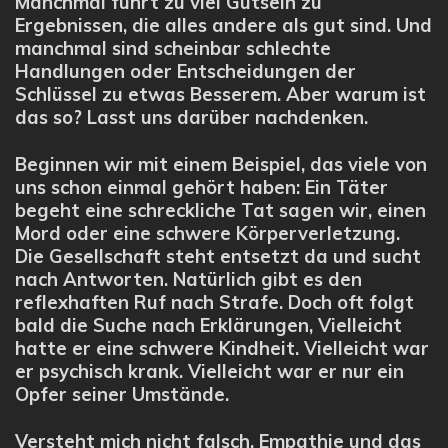
Manchmal führt zu viel Gutsein zu
Ergebnissen, die alles andere als gut sind. Und
manchmal sind scheinbar schlechte
Handlungen oder Entscheidungen der
Schlüssel zu etwas Besserem. Aber warum ist
das so? Lasst uns darüber nachdenken.
Beginnen wir mit einem Beispiel, das viele von
uns schon einmal gehört haben: Ein Täter
begeht eine schreckliche Tat sagen wir, einen
Mord oder eine schwere Körperverletzung.
Die Gesellschaft steht entsetzt da und sucht
nach Antworten. Natürlich gibt es den
reflexhaften Ruf nach Strafe. Doch oft folgt
bald die Suche nach Erklärungen, Vielleicht
hatte er eine schwere Kindheit. Vielleicht war
er psychisch krank. Vielleicht war er nur ein
Opfer seiner Umstände.
Versteht mich nicht falsch, Empathie und das