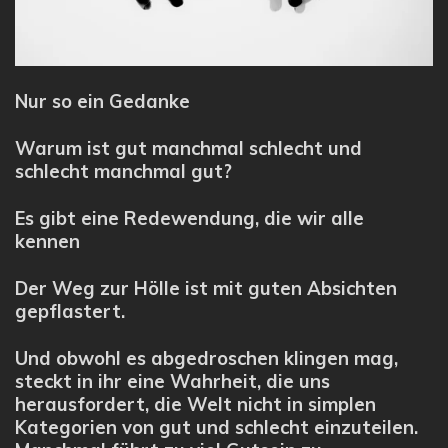
Nur so ein Gedanke
Warum ist gut manchmal schlecht und
schlecht manchmal gut?
Es gibt eine Redewendung, die wir alle
kennen
Der Weg zur Hölle ist mit guten Absichten
gepflastert.
Und obwohl es abgedroschen klingen mag,
steckt in ihr eine Wahrheit, die uns
herausfordert, die Welt nicht in simplen
Kategorien von gut und schlecht einzuteilen.