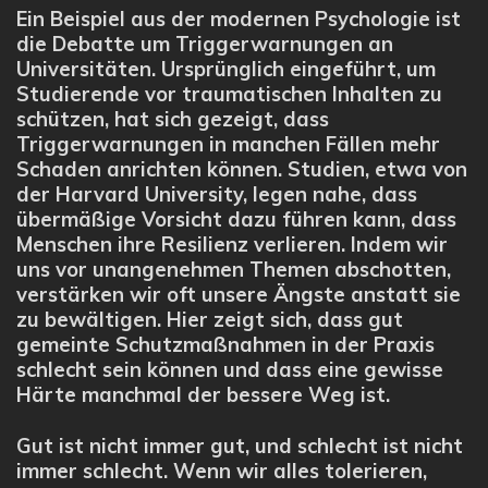
Ein Beispiel aus der modernen Psychologie ist
die Debatte um Triggerwarnungen an
Universitäten. Ursprünglich eingeführt, um
Studierende vor traumatischen Inhalten zu
schützen, hat sich gezeigt, dass
Triggerwarnungen in manchen Fällen mehr
Schaden anrichten können. Studien, etwa von
der Harvard University, legen nahe, dass
übermäßige Vorsicht dazu führen kann, dass
Menschen ihre Resilienz verlieren. Indem wir
uns vor unangenehmen Themen abschotten,
verstärken wir oft unsere Ängste anstatt sie
zu bewältigen. Hier zeigt sich, dass gut
gemeinte Schutzmaßnahmen in der Praxis
schlecht sein können und dass eine gewisse
Härte manchmal der bessere Weg ist.
Gut ist nicht immer gut, und schlecht ist nicht
immer schlecht. Wenn wir alles tolerieren,