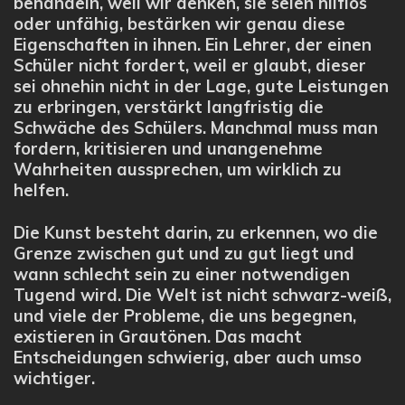
behandeln, weil wir denken, sie seien hilflos
oder unfähig, bestärken wir genau diese
Eigenschaften in ihnen. Ein Lehrer, der einen
Schüler nicht fordert, weil er glaubt, dieser
sei ohnehin nicht in der Lage, gute Leistungen
zu erbringen, verstärkt langfristig die
Schwäche des Schülers. Manchmal muss man
fordern, kritisieren und unangenehme
Wahrheiten aussprechen, um wirklich zu
helfen.
Die Kunst besteht darin, zu erkennen, wo die
Grenze zwischen gut und zu gut liegt und
wann schlecht sein zu einer notwendigen
Tugend wird. Die Welt ist nicht schwarz-weiß,
und viele der Probleme, die uns begegnen,
existieren in Grautönen. Das macht
Entscheidungen schwierig, aber auch umso
wichtiger.