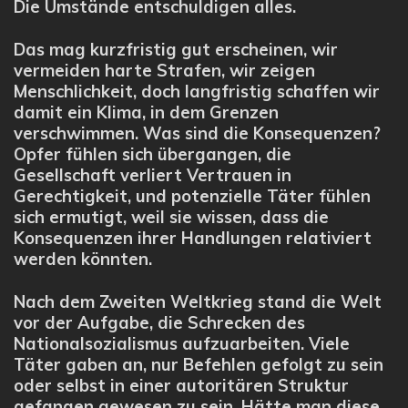
Die Umstände entschuldigen alles.
Das mag kurzfristig gut erscheinen, wir
vermeiden harte Strafen, wir zeigen
Menschlichkeit, doch langfristig schaffen wir
damit ein Klima, in dem Grenzen
verschwimmen. Was sind die Konsequenzen?
Opfer fühlen sich übergangen, die
Gesellschaft verliert Vertrauen in
Gerechtigkeit, und potenzielle Täter fühlen
sich ermutigt, weil sie wissen, dass die
Konsequenzen ihrer Handlungen relativiert
werden könnten.
Nach dem Zweiten Weltkrieg stand die Welt
vor der Aufgabe, die Schrecken des
Nationalsozialismus aufzuarbeiten. Viele
Täter gaben an, nur Befehlen gefolgt zu sein
oder selbst in einer autoritären Struktur
gefangen gewesen zu sein. Hätte man diese