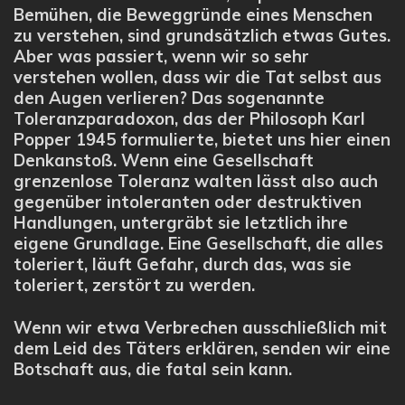
Bemühen, die Beweggründe eines Menschen
zu verstehen, sind grundsätzlich etwas Gutes.
Aber was passiert, wenn wir so sehr
verstehen wollen, dass wir die Tat selbst aus
den Augen verlieren? Das sogenannte
Toleranzparadoxon, das der Philosoph Karl
Popper 1945 formulierte, bietet uns hier einen
Denkanstoß. Wenn eine Gesellschaft
grenzenlose Toleranz walten lässt also auch
gegenüber intoleranten oder destruktiven
Handlungen, untergräbt sie letztlich ihre
eigene Grundlage. Eine Gesellschaft, die alles
toleriert, läuft Gefahr, durch das, was sie
toleriert, zerstört zu werden.
Wenn wir etwa Verbrechen ausschließlich mit
dem Leid des Täters erklären, senden wir eine
Botschaft aus, die fatal sein kann.