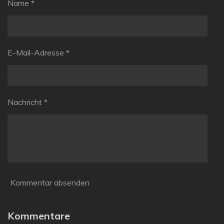
Name *
E-Mail-Adresse *
Nachricht *
Kommentar absenden
Kommentare