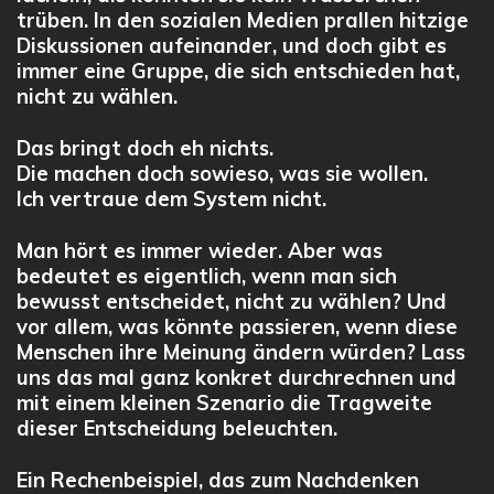
trüben. In den sozialen Medien prallen hitzige
Diskussionen aufeinander, und doch gibt es
immer eine Gruppe, die sich entschieden hat,
nicht zu wählen
.
Das bringt doch eh nichts.
Die machen doch sowieso, was sie wollen.
Ich vertraue dem System nicht.
Man hört es immer wieder. Aber was
bedeutet es eigentlich, wenn man sich
bewusst entscheidet, nicht zu wählen? Und
vor allem, was könnte passieren, wenn diese
Menschen ihre Meinung ändern würden? Lass
uns das mal ganz konkret durchrechnen und
mit einem kleinen Szenario die Tragweite
dieser Entscheidung beleuchten.
Ein Rechenbeispiel, das zum Nachdenken