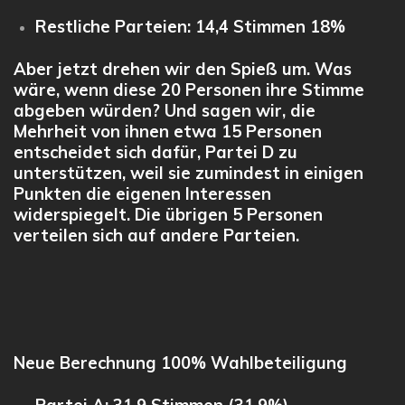
Restliche Parteien:
14,4 Stimmen
18%
Aber jetzt drehen wir den Spieß um. Was
wäre, wenn diese 20 Personen ihre Stimme
abgeben würden? Und sagen wir, die
Mehrheit von ihnen etwa
15 Personen
entscheidet sich dafür, Partei D zu
unterstützen, weil sie zumindest in einigen
Punkten die eigenen Interessen
widerspiegelt. Die übrigen 5 Personen
verteilen sich auf andere Parteien.
Neue Berechnung 100% Wahlbeteiligung