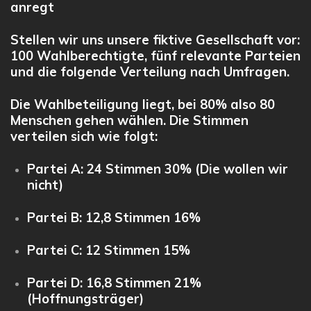
anregt
Stellen wir uns unsere fiktive Gesellschaft vor:
100 Wahlberechtigte, fünf relevante Parteien
und die folgende Verteilung nach Umfragen.
Die Wahlbeteiligung liegt, bei
80%
also 80
Menschen gehen wählen. Die Stimmen
verteilen sich wie folgt:
Partei A:
24 Stimmen
30% (Die wollen wir
nicht)
Partei B:
12,8 Stimmen
16%
Partei C:
12 Stimmen
15%
Partei D:
16,8 Stimmen
21%
(Hoffnungsträger)