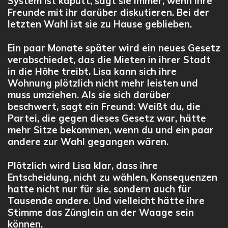
System ist kaputt, sagt sie immer, wenn ihre
Freunde mit ihr darüber diskutieren. Bei der
letzten Wahl ist sie zu Hause geblieben.
Ein paar Monate später wird ein neues Gesetz
verabschiedet, das die Mieten in ihrer Stadt
in die Höhe treibt. Lisa kann sich ihre
Wohnung plötzlich nicht mehr leisten und
muss umziehen. Als sie sich darüber
beschwert, sagt ein Freund: Weißt du, die
Partei, die gegen dieses Gesetz war, hätte
mehr Sitze bekommen, wenn du und ein paar
andere zur Wahl gegangen wären.
Plötzlich wird Lisa klar, dass ihre
Entscheidung, nicht zu wählen, Konsequenzen
hatte nicht nur für sie, sondern auch für
Tausende andere. Und vielleicht hätte ihre
Stimme das Zünglein an der Waage sein
können.