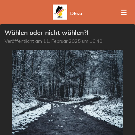
Zum
DEsa
Hauptinhalt
springen
Wählen oder nicht wählen?!
Veröffentlicht am 11. Februar 2025 um 16:40