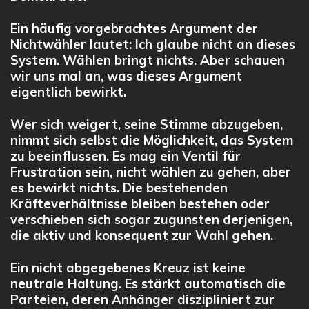
Ein häufig vorgebrachtes Argument der
Nichtwähler lautet: Ich glaube nicht an dieses
System. Wählen bringt nichts. Aber schauen
wir uns mal an, was dieses Argument
eigentlich bewirkt.
Wer sich weigert, seine Stimme abzugeben,
nimmt sich selbst die Möglichkeit, das System
zu beeinflussen. Es mag ein Ventil für
Frustration sein, nicht wählen zu gehen, aber
es bewirkt
nichts
. Die bestehenden
Kräfteverhältnisse bleiben bestehen oder
verschieben sich sogar zugunsten derjenigen,
die aktiv und konsequent zur Wahl gehen.
Ein nicht abgegebenes Kreuz ist keine
neutrale Haltung. Es stärkt automatisch die
Parteien, deren Anhänger diszipliniert zur