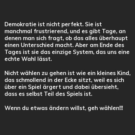
Demokratie ist nicht perfekt. Sie ist
manchmal frustrierend, und es gibt Tage, an
denen man sich fragt, ob das alles überhaupt
einen Unterschied macht. Aber am Ende des
Tages ist sie das einzige System, das uns eine
echte Wahl lässt.
Nicht wählen zu gehen ist wie ein kleines Kind,
das schmollend in der Ecke sitzt, weil es sich
über ein Spiel ärgert und dabei übersieht,
dass es selbst Teil des Spiels ist.
Wenn du etwas ändern willst,
geh wählen
!!!