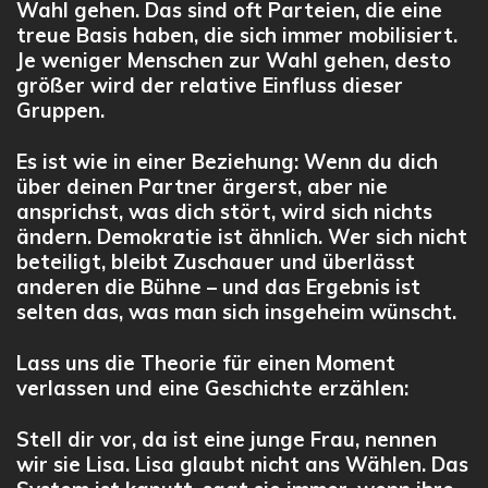
Wahl gehen. Das sind oft Parteien, die eine
treue Basis haben, die sich immer mobilisiert.
Je weniger Menschen zur Wahl gehen, desto
größer wird der relative Einfluss dieser
Gruppen.
Es ist wie in einer Beziehung: Wenn du dich
über deinen Partner ärgerst, aber nie
ansprichst, was dich stört, wird sich nichts
ändern. Demokratie ist ähnlich. Wer sich nicht
beteiligt, bleibt Zuschauer und überlässt
anderen die Bühne – und das Ergebnis ist
selten das, was man sich insgeheim wünscht.
Lass uns die Theorie für einen Moment
verlassen und eine Geschichte erzählen:
Stell dir vor, da ist eine junge Frau, nennen
wir sie Lisa. Lisa glaubt nicht ans Wählen. Das