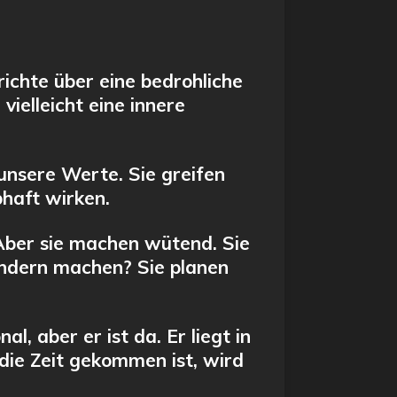
ichte über eine bedrohliche
 vielleicht eine innere
unsere Werte. Sie greifen
bhaft wirken.
 Aber sie machen wütend. Sie
Kindern machen? Sie planen
l, aber er ist da. Er liegt in
 die Zeit gekommen ist, wird