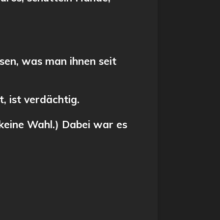
ssen, was man ihnen seit
, ist verdächtig.
 keine Wahl.) Dabei war es