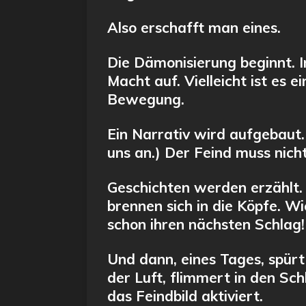
Also erschafft man eines.
Die Dämonisierung beginnt. 
Macht auf. Vielleicht ist es e
Bewegung.
Ein Narrativ wird aufgebaut.
uns an.) Der Feind muss nicht
Geschichten werden erzählt. 
brennen sich in die Köpfe. W
schon ihren nächsten Schlag!
Und dann, eines Tages, spürt j
der Luft, flimmert in den Sc
das Feindbild aktiviert.