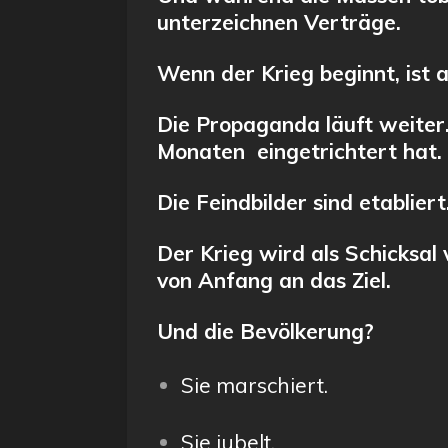
unterzeichnen Verträge.
Wenn der Krieg beginnt, ist a
Die Propaganda läuft weiter.
Monaten eingetrichtert hat.
Die Feindbilder sind etablier
Der Krieg wird als Schicksal
von Anfang an das Ziel.
Und die Bevölkerung?
Sie marschiert.
Sie jubelt.