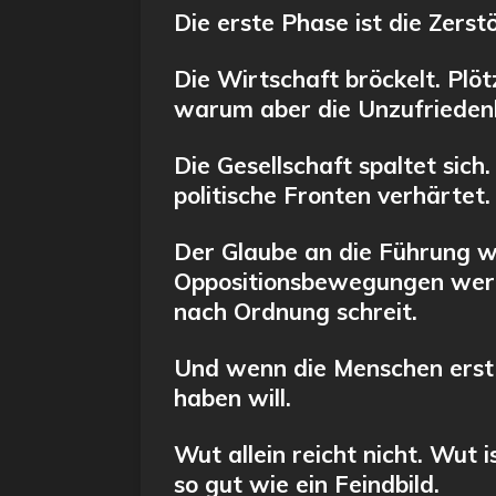
Die erste Phase ist die Zerstö
Die Wirtschaft bröckelt. Plöt
warum aber die Unzufrieden
Die Gesellschaft spaltet sic
politische Fronten verhärtet
Der Glaube an die Führung wa
Oppositionsbewegungen werden
nach Ordnung schreit.
Und wenn die Menschen erst 
haben will.
Wut allein reicht nicht. Wut i
so gut wie ein Feindbild.