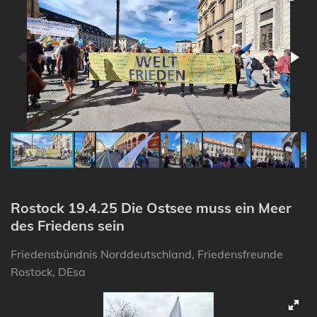
Rostock 19.4.25 Die Ostsee muss ein Meer
des Friedens sein
Friedensbündnis Norddeutschland, Friedensfreunde
Rostock, DEsa