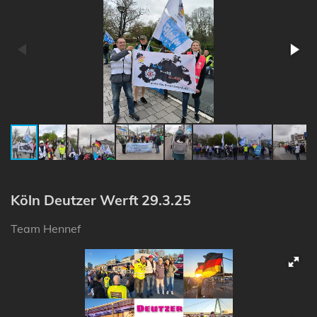
Köln Deutzer Werft 29.3.25
Team Hennef