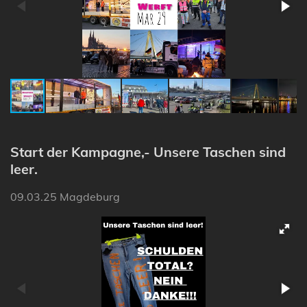
Start der Kampagne,- Unsere Taschen sind
leer.
09.03.25 Magdeburg