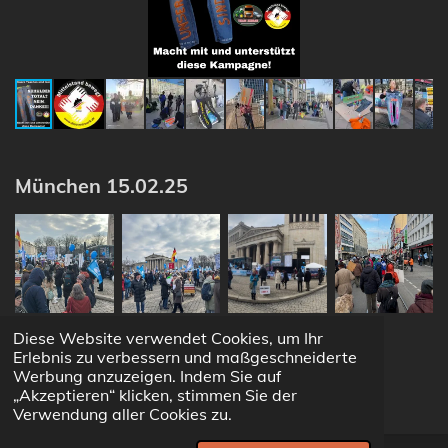
München 15.02.25
Diese Website verwendet Cookies, um Ihr
Erlebnis zu verbessern und maßgeschneiderte
Werbung anzuzeigen. Indem Sie auf
„Akzeptieren“ klicken, stimmen Sie der
Verwendung aller Cookies zu.