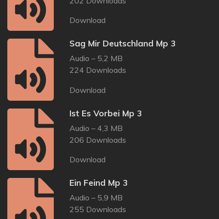
202 Downloads
Download
Sag Mir Deutschland Mp 3
Audio – 5,2 MB
224 Downloads
Download
Ist Es Vorbei Mp 3
Audio – 4,3 MB
206 Downloads
Download
Ein Feind Mp 3
Audio – 5,9 MB
255 Downloads