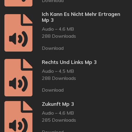
Download
Ich Kann Es Nicht Mehr Ertragen
Mp 3
Audio – 4,6 MB
288 Downloads
Download
Rechts Und Links Mp 3
Audio – 4,5 MB
288 Downloads
Download
Zukunft Mp 3
Audio – 4,6 MB
285 Downloads
Download