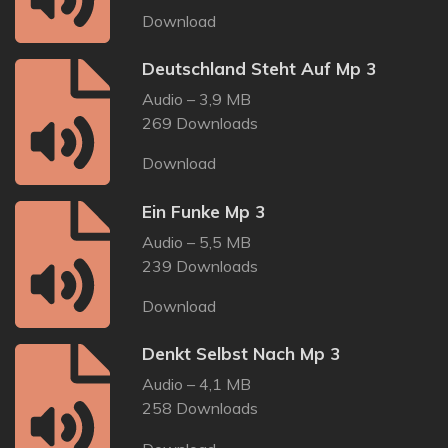
Download
Deutschland Steht Auf Mp 3
Audio – 3,9 MB
269 Downloads
Download
Ein Funke Mp 3
Audio – 5,5 MB
239 Downloads
Download
Denkt Selbst Nach Mp 3
Audio – 4,1 MB
258 Downloads