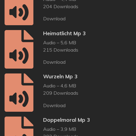
204 Downloads
Download
Heimatlicht Mp 3
Audio – 5,6 MB
215 Downloads
Download
Wurzeln Mp 3
Audio – 4,6 MB
209 Downloads
Download
Doppelmoral Mp 3
Audio – 3,9 MB