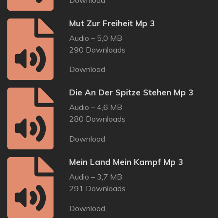
Mut Zur Freiheit Mp 3
Audio – 5,0 MB
290 Downloads
Download
Die An Der Spitze Stehen Mp 3
Audio – 4,6 MB
280 Downloads
Download
Mein Land Mein Kampf Mp 3
Audio – 3,7 MB
291 Downloads
Download