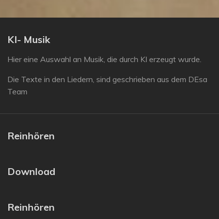
KI- Musik
Hier eine Auswahl an Musik, die durch KI erzeugt wurde.
Die Texte in den Liedern, sind geschrieben aus dem DEsa
Team
Reinhören
Download
Reinhören