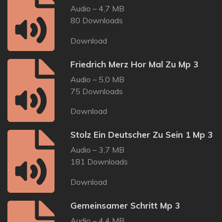
Audio – 4,7 MB
80 Downloads
Download
Friedrich Merz Hor Mal Zu Mp 3
Audio – 5,0 MB
75 Downloads
Download
Stolz Ein Deutscher Zu Sein 1 Mp 3
Audio – 3,7 MB
181 Downloads
Download
Gemeinsamer Schritt Mp 3
Audio – 4,4 MB