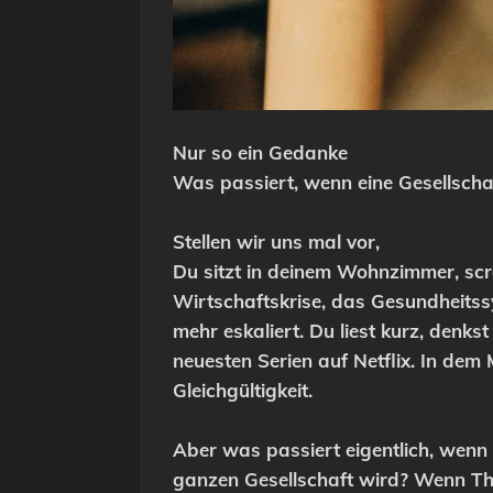
Nur so ein Gedanke
Was passiert, wenn eine Gesellschaf
Stellen wir uns mal vor,
Du sitzt in deinem Wohnzimmer, scr
Wirtschaftskrise, das Gesundheitss
mehr eskaliert. Du liest kurz, denkst
neuesten Serien auf Netflix. In dem 
Gleichgültigkeit.
Aber was passiert eigentlich, wenn 
ganzen Gesellschaft wird? Wenn Them