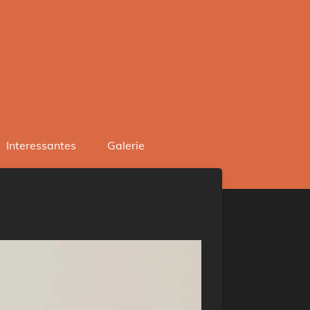
Interessantes
Galerie