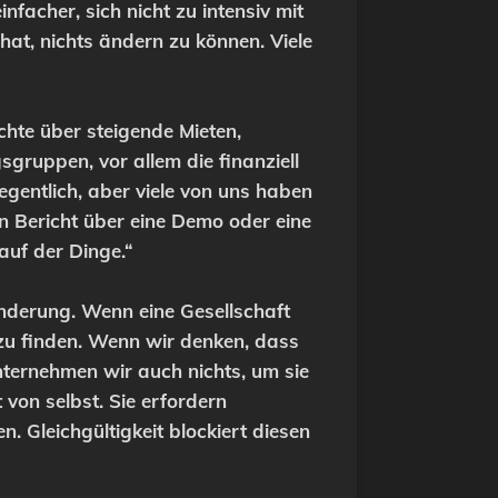
infacher, sich nicht zu intensiv mit
t, nichts ändern zu können. Viele
ichte über steigende Mieten,
uppen, vor allem die finanziell
gentlich, aber viele von uns haben
en Bericht über eine Demo oder eine
auf der Dinge.“
änderung. Wenn eine Gesellschaft
 zu finden. Wenn wir denken, dass
nternehmen wir auch nichts, um sie
von selbst. Sie erfordern
Gleichgültigkeit blockiert diesen