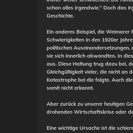
schon alles irgendwie.“ Doch das i
Geschichte.
Ein anderes Beispiel, die Weimarer 
Schwierigkeiten in den 1920er Jahr
politischen Auseinandersetzungen,
sie sich innerlich abwandten. In die
aus. Diese Haltung trug dazu bei, d
Gleichgültigkeit vieler, die nicht 
Katastrophe bei die folgte. Auch di
somit nicht erkannt.
Aber zurück zu unserer heutigen Ge
drohenden Wirtschaftskrise oder d
Eine wichtige Ursache ist die schie