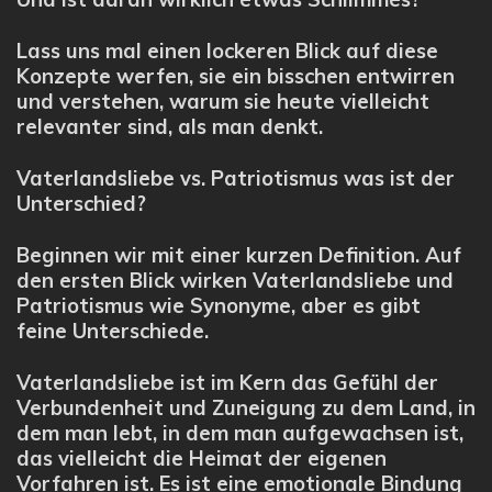
Lass uns mal einen lockeren Blick auf diese
Konzepte werfen, sie ein bisschen entwirren
und verstehen, warum sie heute vielleicht
relevanter sind, als man denkt.
Vaterlandsliebe vs. Patriotismus was ist der
Unterschied?
Beginnen wir mit einer kurzen Definition. Auf
den ersten Blick wirken Vaterlandsliebe und
Patriotismus wie Synonyme, aber es gibt
feine Unterschiede.
Vaterlandsliebe ist im Kern das Gefühl der
Verbundenheit und Zuneigung zu dem Land, in
dem man lebt, in dem man aufgewachsen ist,
das vielleicht die Heimat der eigenen
Vorfahren ist. Es ist eine emotionale Bindung