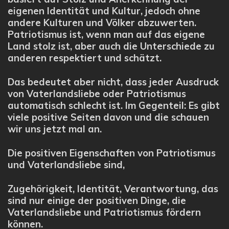
eigenen Identität und Kultur, jedoch ohne
andere Kulturen und Völker abzuwerten.
Patriotismus ist, wenn man auf das eigene
Land stolz ist, aber auch die Unterschiede zu
anderen respektiert und schätzt.
Das bedeutet aber nicht, dass jeder Ausdruck
von Vaterlandsliebe oder Patriotismus
automatisch schlecht ist. Im Gegenteil: Es gibt
viele positive Seiten davon und die schauen
wir uns jetzt mal an.
Die positiven Eigenschaften von Patriotismus
und Vaterlandsliebe sind,
Zugehörigkeit, Identität, Verantwortung, das
sind nur einige der positiven Dinge, die
Vaterlandsliebe und Patriotismus fördern
können.