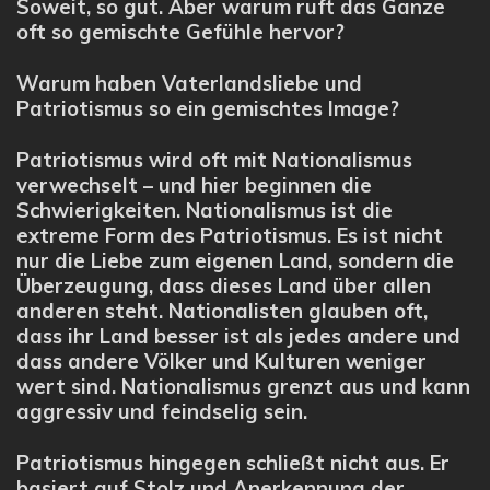
Soweit, so gut. Aber warum ruft das Ganze
oft so gemischte Gefühle hervor?
Warum haben Vaterlandsliebe und
Patriotismus so ein gemischtes Image?
Patriotismus wird oft mit Nationalismus
verwechselt – und hier beginnen die
Schwierigkeiten. Nationalismus ist die
extreme Form des Patriotismus. Es ist nicht
nur die Liebe zum eigenen Land, sondern die
Überzeugung, dass dieses Land über allen
anderen steht. Nationalisten glauben oft,
dass ihr Land besser ist als jedes andere und
dass andere Völker und Kulturen weniger
wert sind. Nationalismus grenzt aus und kann
aggressiv und feindselig sein.
Patriotismus hingegen schließt nicht aus. Er
basiert auf Stolz und Anerkennung der