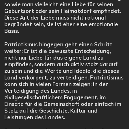
so wie man vielleicht eine Liebe für seinen
Geburtsort oder sein Heimatdorf empfindet.
Diese Art der Liebe muss nicht rational
begründet sein, sie ist eher eine emotionale
Basis.
Patriotismus hingegen geht einen Schritt
weiter: Er ist die bewusste Entscheidung,
nicht nur Liebe für das eigene Land zu
empfinden, sondern auch aktiv stolz darauf
zu sein und die Werte und Ideale, die dieses
Land verkörpert, zu verteidigen. Patriotismus
kann sich in vielen Formen zeigen: in der
Verteidigung des Landes, in
zivilgesellschaftlichem Engagement, im
Einsatz für die Gemeinschaft oder einfach im
Stolz auf die Geschichte, Kultur und
Leistungen des Landes.