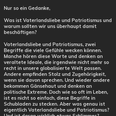
Nur so ein Gedanke,
Was ist Vaterlandsliebe und Patriotismus und
warum sollten wir uns überhaupt damit
beschäftigen?
Vaterlandsliebe und Patriotismus, zwei
Begriffe die viele Gefühle wecken können.
Manche hören diese Worte und denken an
veraltete Ideale, die irgendwie nicht mehr so
recht in unsere globalisierte Welt passen.
Andere empfinden Stolz und Zugehörigkeit,
wenn sie davon sprechen. Und wieder andere
bekommen Gänsehaut und denken an
politische Extreme. Doch wie so oft im Leben,
ist es nicht so einfach, diese Begriffe in
Schubladen zu stecken. Aber was genau ist
eigentlich Vaterlandsliebe und Patriotismus?
Und ist daran wirklich etwas Schlimmes?