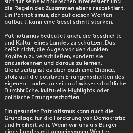
sich für seine Mitmenschen interessiert und
die Regeln des Zusammenlebens respektiert.
Ein Patriotismus, der auf diesen Werten
aufbaut, kann eine Gesellschaft stärken.
Patriotismus bedeutet auch, die Geschichte
und Kultur eines Landes zu schätzen. Das
heißt nicht, die Augen vor den dunklen
Kapiteln zu verschließen, sondern sie
anzuerkennen und daraus zu lernen.
Gleichzeitig ist es aber auch eine Chance,
stolz auf die positiven Errungenschaften des
eigenen Landes zu sein auf wissenschaftliche
Durchbrüche, kulturelle Highlights oder
politische Errungenschaften.
Ein gesunder Patriotismus kann auch die
Grundlage für die Förderung von Demokratie
und Freiheit sein. Wenn wir uns als Bürger
eines Landes mit gemeinsamen Werten