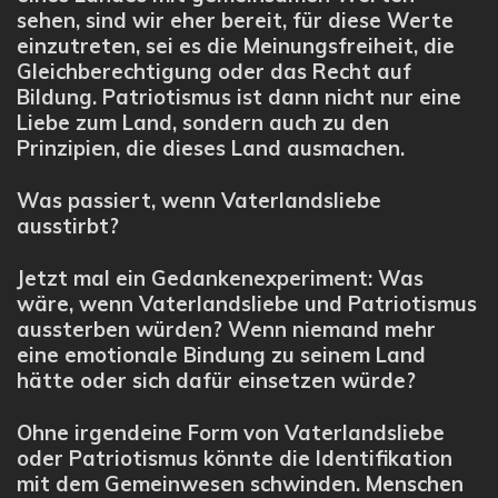
sehen, sind wir eher bereit, für diese Werte
einzutreten, sei es die Meinungsfreiheit, die
Gleichberechtigung oder das Recht auf
Bildung. Patriotismus ist dann nicht nur eine
Liebe zum Land, sondern auch zu den
Prinzipien, die dieses Land ausmachen.
Was passiert, wenn Vaterlandsliebe
ausstirbt?
Jetzt mal ein Gedankenexperiment: Was
wäre, wenn Vaterlandsliebe und Patriotismus
aussterben würden? Wenn niemand mehr
eine emotionale Bindung zu seinem Land
hätte oder sich dafür einsetzen würde?
Ohne irgendeine Form von Vaterlandsliebe
oder Patriotismus könnte die Identifikation
mit dem Gemeinwesen schwinden. Menschen