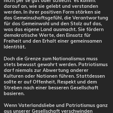
nicht per se gut oder schlecht es kommt
darauf an, wie sie gelebt und verstanden
werden. In ihrer positiven Form stärken sie
das Gemeinschaftsgefühl, die Verantwortung
für das Gemeinwohl und den Stolz auf das,
was das eigene Land ausmacht. Sie fördern
demokratische Werte, den Einsatz für
Freiheit und den Erhalt einer gemeinsamen
Identität.
Doch die Grenze zum Nationalismus muss
stets bewusst gewahrt werden. Patriotismus
darf niemals zur Abwertung anderer
Kulturen oder Nationen führen. Stattdessen
sollte er auf Offenheit, Respekt und dem
Streben nach einer besseren Gesellschaft
basieren.
Wenn Vaterlandsliebe und Patriotismus ganz
aus unserer Gesellschaft verschwinden