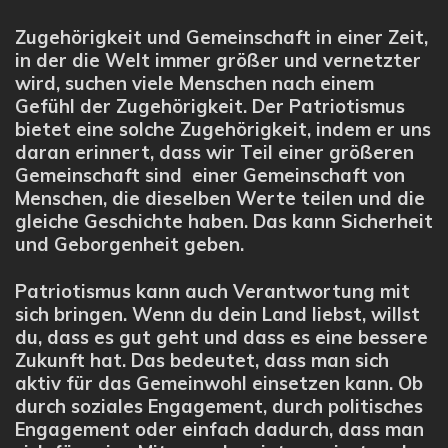
Zugehörigkeit und Gemeinschaft in einer Zeit,
in der die Welt immer größer und vernetzter
wird, suchen viele Menschen nach einem
Gefühl der Zugehörigkeit. Der Patriotismus
bietet eine solche Zugehörigkeit, indem er uns
daran erinnert, dass wir Teil einer größeren
Gemeinschaft sind einer Gemeinschaft von
Menschen, die dieselben Werte teilen und die
gleiche Geschichte haben. Das kann Sicherheit
und Geborgenheit geben.
Patriotismus kann auch Verantwortung mit
sich bringen. Wenn du dein Land liebst, willst
du, dass es gut geht und dass es eine bessere
Zukunft hat. Das bedeutet, dass man sich
aktiv für das Gemeinwohl einsetzen kann. Ob
durch soziales Engagement, durch politisches
Engagement oder einfach dadurch, dass man