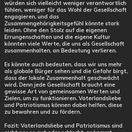
würden sich vielleicht weniger verantwortlich
fühlen, weniger für das Wohl der Gesellschaft
engagieren, und das
Zusammengehörigkeitsgefühl könnte stark
leiden. Ohne den Stolz auf die eigenen
Errungenschaften und die eigene Kultur
könnten viele Werte, die uns als Gesellschaft
zusammenhalten, an Bedeutung verlieren.
Es könnte auch bedeuten, dass wir uns mehr
als globale Bürger sehen und die Gefahr birgt,
dass der lokale Zusammenhalt geschwächt
wird. Denn jede Gesellschaft braucht eine
gewisse Art von gemeinsamen Werten und
Zielen, um zu funktionieren. Vaterlandsliebe
und Patriotismus können dabei helfen, diese
zu bewahren und zu fördern.
Fazit: Vaterlandsliebe und Patriotismus sind